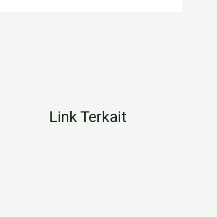
Link Terkait