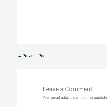
←
Previous Post
Leave a Comment
Your email address will not be publish