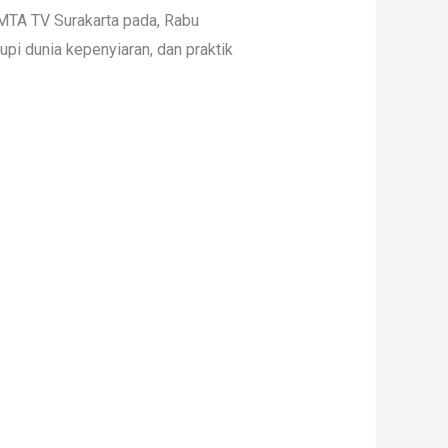
 MTA TV Surakarta pada, Rabu
upi dunia kepenyiaran, dan praktik