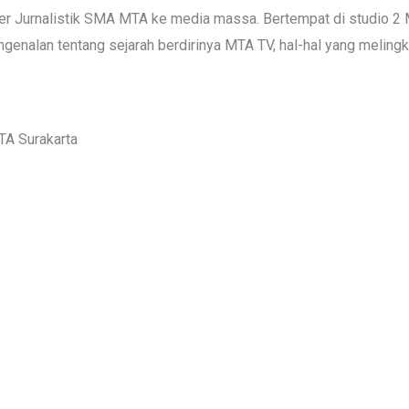
ler Jurnalistik SMA MTA ke media massa. Bertempat di studio 2
genalan tentang sejarah berdirinya MTA TV, hal-hal yang melingk
TA Surakarta