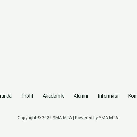
randa
Profil
Akademik
Alumni
Informasi
Kon
Copyright © 2026 SMA MTA | Powered by SMA MTA.