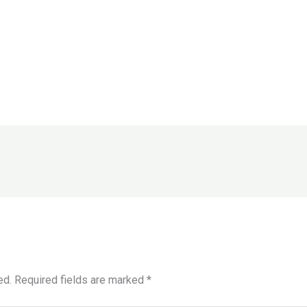
ed.
Required fields are marked
*