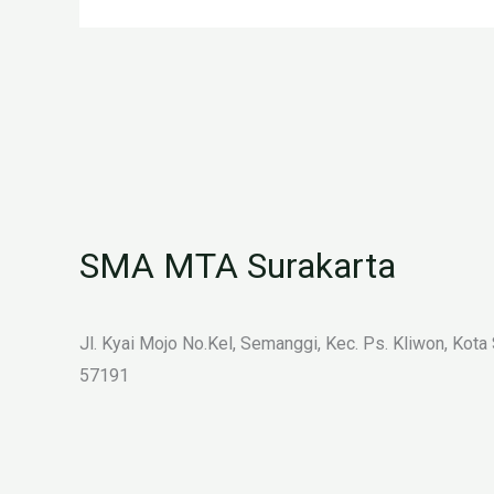
SMA MTA Surakarta
Jl. Kyai Mojo No.Kel, Semanggi, Kec. Ps. Kliwon, Kota
57191