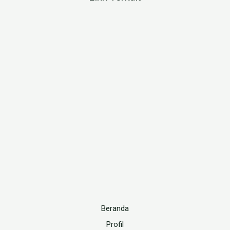
Beranda
Profil