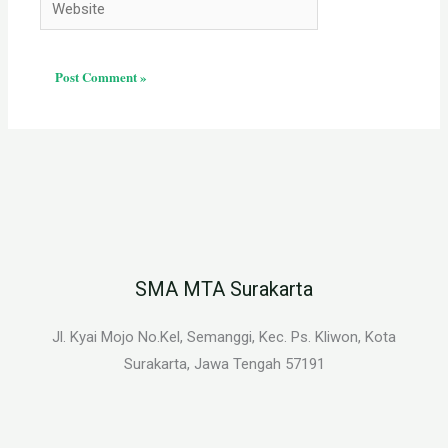
SMA MTA Surakarta
Jl. Kyai Mojo No.Kel, Semanggi, Kec. Ps. Kliwon, Kota
Surakarta, Jawa Tengah 57191