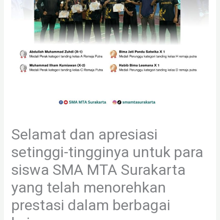
Selamat dan apresiasi
setinggi-tingginya untuk para
siswa SMA MTA Surakarta
yang telah menorehkan
prestasi dalam berbagai