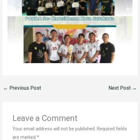
←
Previous Post
Next Post
→
Leave a Comment
Your email address will not be published.
Required fields
are marked
*