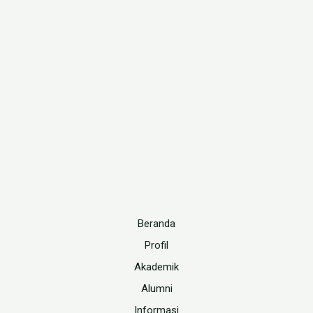
Beranda
Profil
Akademik
Alumni
Informasi