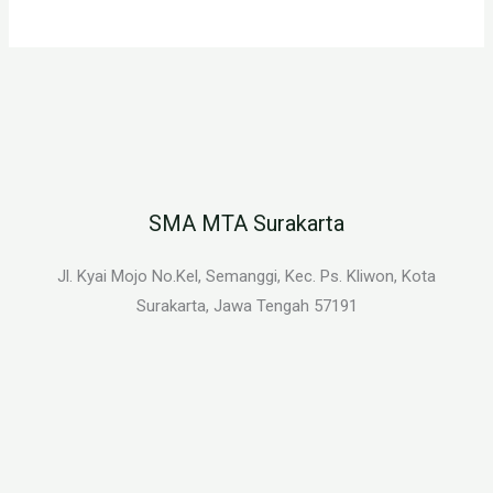
SMA MTA Surakarta
Jl. Kyai Mojo No.Kel, Semanggi, Kec. Ps. Kliwon, Kota
Surakarta, Jawa Tengah 57191