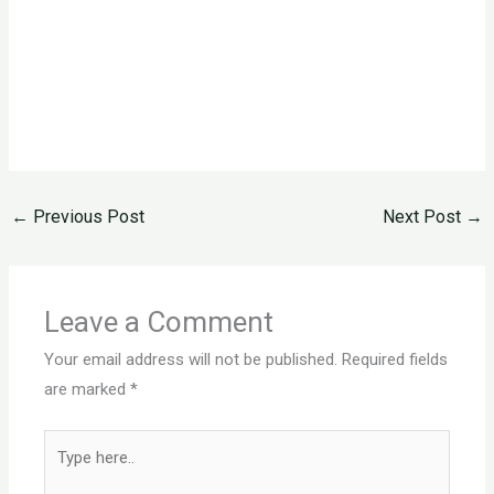
←
Previous Post
Next Post
→
Leave a Comment
Your email address will not be published.
Required fields
are marked
*
Type
here..