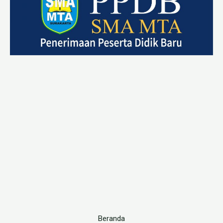
Beranda