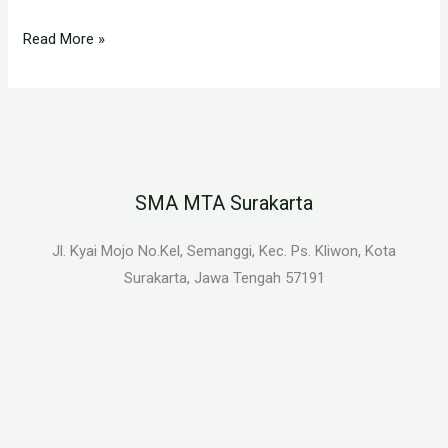
Read More »
SMA MTA Surakarta
Jl. Kyai Mojo No.Kel, Semanggi, Kec. Ps. Kliwon, Kota
Surakarta, Jawa Tengah 57191