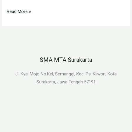
Read More »
SMA MTA Surakarta
Jl. Kyai Mojo No.Kel, Semanggi, Kec. Ps. Kliwon, Kota
Surakarta, Jawa Tengah 57191