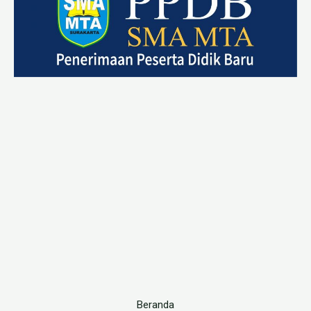
Beranda